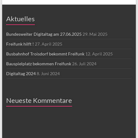
Aktuelles
Bundesweiter Digitaltag am 27.06.2025
29. Mai 2025
Freifunk hilft !
27. April 2025
Busbahnhof Troisdorf bekommt Freifunk
12. April 2025
Bauspielplatz bekommen Freifunk
26. Juli 2024
Digitaltag 2024
8. Juni 2024
Neueste Kommentare