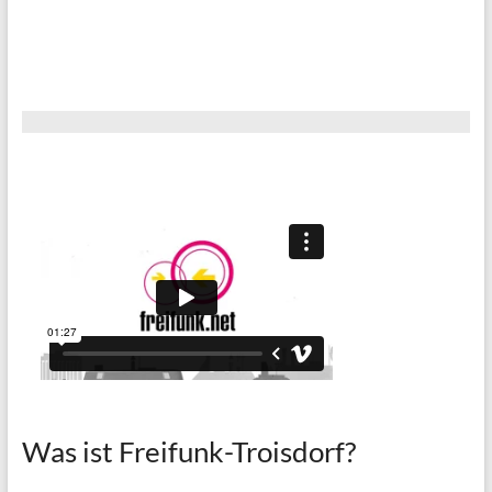
Was ist Freifunk-Troisdorf?