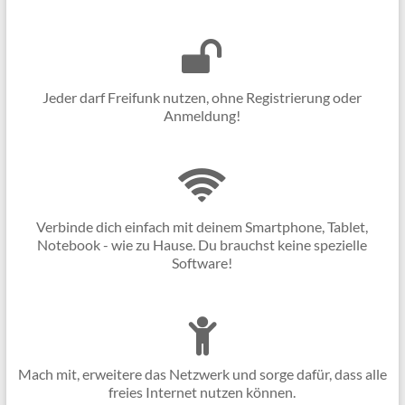
Jeder darf Freifunk nutzen, ohne Registrierung oder
Anmeldung!
Verbinde dich einfach mit deinem Smartphone, Tablet,
Notebook - wie zu Hause. Du brauchst keine spezielle
Software!
Mach mit, erweitere das Netzwerk und sorge dafür, dass alle
freies Internet nutzen können.