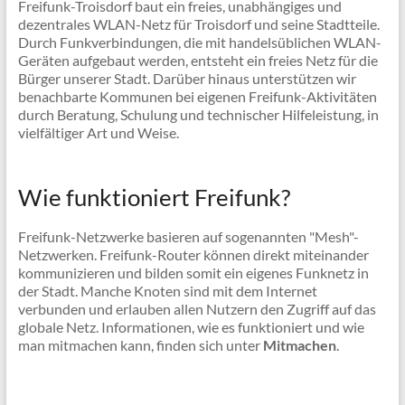
Freifunk-Troisdorf baut ein freies, unabhängiges und
dezentrales WLAN-Netz für Troisdorf und seine Stadtteile.
Durch Funkverbindungen, die mit handelsüblichen WLAN-
Geräten aufgebaut werden, entsteht ein freies Netz für die
Bürger unserer Stadt. Darüber hinaus unterstützen wir
benachbarte Kommunen bei eigenen Freifunk-Aktivitäten
durch Beratung, Schulung und technischer Hilfeleistung, in
vielfältiger Art und Weise.
Wie funktioniert Freifunk?
Freifunk-Netzwerke basieren auf sogenannten "Mesh"-
Netzwerken. Freifunk-Router können direkt miteinander
kommunizieren und bilden somit ein eigenes Funknetz in
der Stadt. Manche Knoten sind mit dem Internet
verbunden und erlauben allen Nutzern den Zugriff auf das
globale Netz. Informationen, wie es funktioniert und wie
man mitmachen kann, finden sich unter
Mitmachen
.