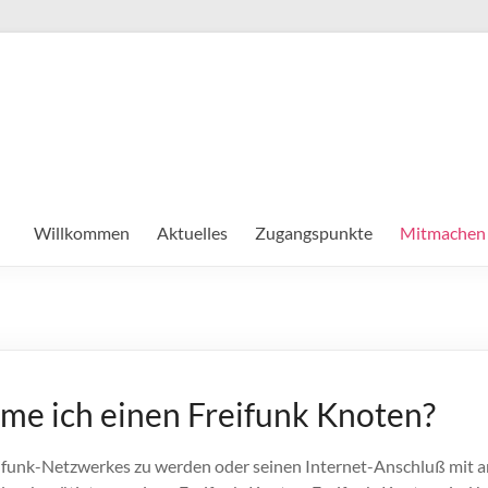
Willkommen
Aktuelles
Zugangspunkte
Mitmachen
e ich einen Freifunk Knoten?
eifunk-Netzwerkes zu werden oder seinen Internet-Anschluß mit 