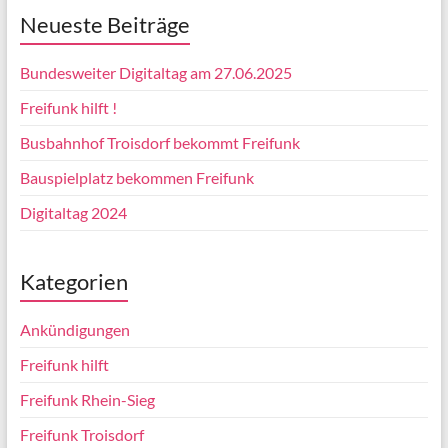
Neueste Beiträge
Bundesweiter Digitaltag am 27.06.2025
Freifunk hilft !
Busbahnhof Troisdorf bekommt Freifunk
Bauspielplatz bekommen Freifunk
Digitaltag 2024
Kategorien
Ankündigungen
Freifunk hilft
Freifunk Rhein-Sieg
Freifunk Troisdorf