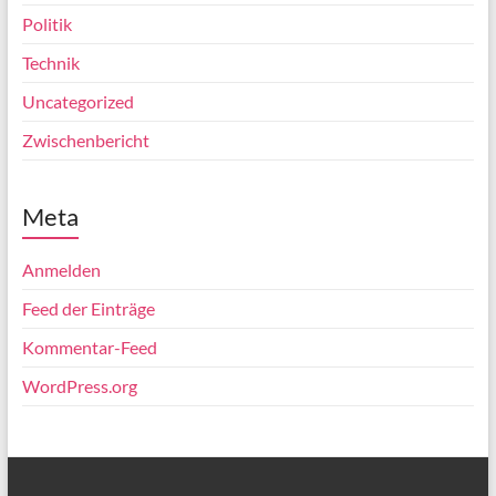
Politik
Technik
Uncategorized
Zwischenbericht
Meta
Anmelden
Feed der Einträge
Kommentar-Feed
WordPress.org