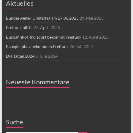
Aktuelles
Bundesweiter Digitaltag am 27.06.2025
29. Mai 2025
Freifunk hilft !
27. April 2025
Busbahnhof Troisdorf bekommt Freifunk
12. April 2025
Bauspielplatz bekommen Freifunk
26. Juli 2024
Digitaltag 2024
8. Juni 2024
Neueste Kommentare
Suche