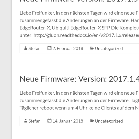
Liebe Freifunker, in den nächsten Tagen wird eine neue F
zusammengefasst die Änderungen an der Firmware: Har
EdgeRouter-X, Ubiquiti EdgeRouter-X SFP Die Komplett
unter: http://gluon.readthedocs.io/en/v2017.1.x/releas
Stefan
2. Februar 2018
Uncategorized
Neue Firmware: Version: 2017.1.
Liebe Freifunker, in den nächsten Tagen wird eine neue F
zusammengefasst die Änderungen an der Firmware: Tägl
Täglicher reboot wenn um 4 Uhr keine Clients auf dem N
Stefan
14. Januar 2018
Uncategorized