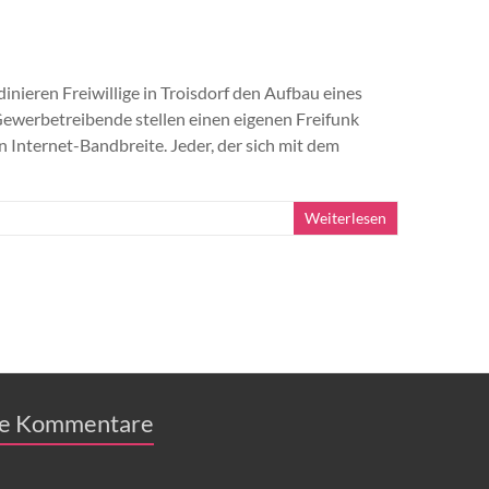
dinieren Freiwillige in Troisdorf den Aufbau eines
werbetreibende stellen einen eigenen Freifunk
 Internet-Bandbreite. Jeder, der sich mit dem
Weiterlesen
e Kommentare