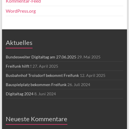
Kommentar-Feed
WordPress.org
Aktuelles
Bundesweiter Digitaltag am 27.06.2025
29. Mai 2025
Freifunk hilft !
27. April 2025
Busbahnhof Troisdorf bekommt Freifunk
12. April 2025
Bauspielplatz bekommen Freifunk
26. Juli 2024
Digitaltag 2024
8. Juni 2024
Neueste Kommentare