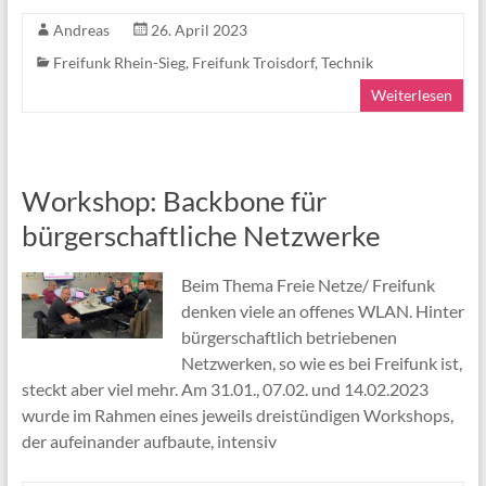
Andreas
26. April 2023
Freifunk Rhein-Sieg
,
Freifunk Troisdorf
,
Technik
Weiterlesen
Workshop: Backbone für
bürgerschaftliche Netzwerke
Beim Thema Freie Netze/ Freifunk
denken viele an offenes WLAN. Hinter
bürgerschaftlich betriebenen
Netzwerken, so wie es bei Freifunk ist,
steckt aber viel mehr. Am 31.01., 07.02. und 14.02.2023
wurde im Rahmen eines jeweils dreistündigen Workshops,
der aufeinander aufbaute, intensiv