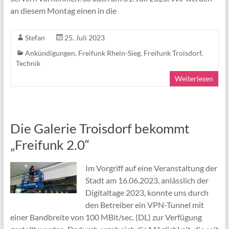
an diesem Montag einen in die
Stefan
25. Juli 2023
Ankündigungen
,
Freifunk Rhein-Sieg
,
Freifunk Troisdorf
,
Technik
Weiterlesen
Die Galerie Troisdorf bekommt
„Freifunk 2.0“
Im Vorgriff auf eine Veranstaltung der
Stadt am 16.06.2023, anlässlich der
Digitaltage 2023, konnte uns durch
den Betreiber ein VPN-Tunnel mit
einer Bandbreite von 100 MBit/sec. (DL) zur Verfügung