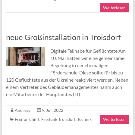
Weiterlesen
neue Großinstallation in Troisdorf
Digitale Teilhabe für Geflüchtete Am
10. Mai hatten wir eine gemeinsame
Begehung in der ehemaligen
Förderschule. Diese sollte für bis zu
120 Geflüchtete aus der Ukraine reaktiviert werden. Neben
einem Vertreter des Gebäudemanagementes nahm auch
ein Mitarbeiter der Hauptamtes (IT)
Andreas
9. Juli 2022
Freifunk hilft
,
Freifunk Troisdorf
,
Technik
Weiterlesen