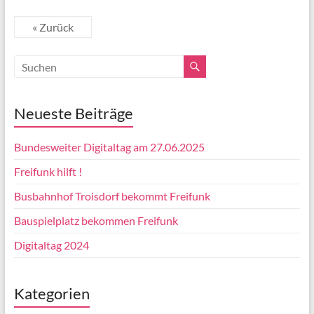
« Zurück
Neueste Beiträge
Bundesweiter Digitaltag am 27.06.2025
Freifunk hilft !
Busbahnhof Troisdorf bekommt Freifunk
Bauspielplatz bekommen Freifunk
Digitaltag 2024
Kategorien