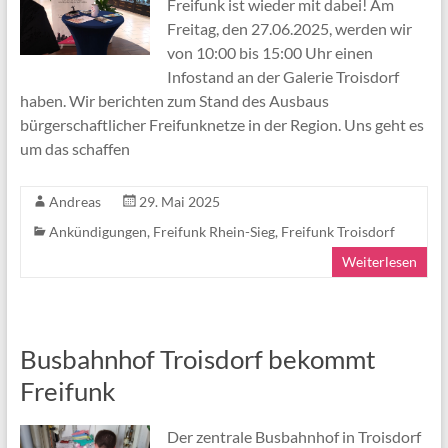
Freifunk ist wieder mit dabei! Am
Freitag, den 27.06.2025, werden wir
von 10:00 bis 15:00 Uhr einen
Infostand an der Galerie Troisdorf
haben. Wir berichten zum Stand des Ausbaus
bürgerschaftlicher Freifunknetze in der Region. Uns geht es
um das schaffen
Andreas
29. Mai 2025
Ankündigungen
,
Freifunk Rhein-Sieg
,
Freifunk Troisdorf
Weiterlesen
Busbahnhof Troisdorf bekommt
Freifunk
Der zentrale Busbahnhof in Troisdorf