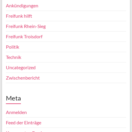
Ankündigungen
Freifunk hilft
Freifunk Rhein-Sieg
Freifunk Troisdorf
Politik
Technik
Uncategorized
Zwischenbericht
Meta
Anmelden
Feed der Einträge