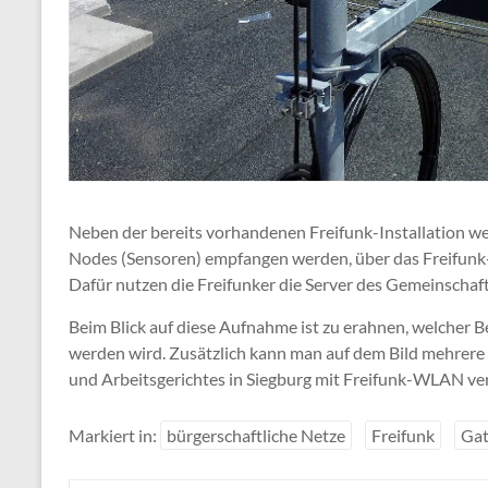
Neben der bereits vorhandenen Freifunk-Installation 
Nodes (Sensoren) empfangen werden, über das Freifunk-
Dafür nutzen die Freifunker die Server des Gemeinschaf
Beim Blick auf diese Aufnahme ist zu erahnen, welcher 
werden wird. Zusätzlich kann man auf dem Bild mehrere
und Arbeitsgerichtes in Siegburg mit Freifunk-WLAN ve
Markiert in:
bürgerschaftliche Netze
Freifunk
Ga